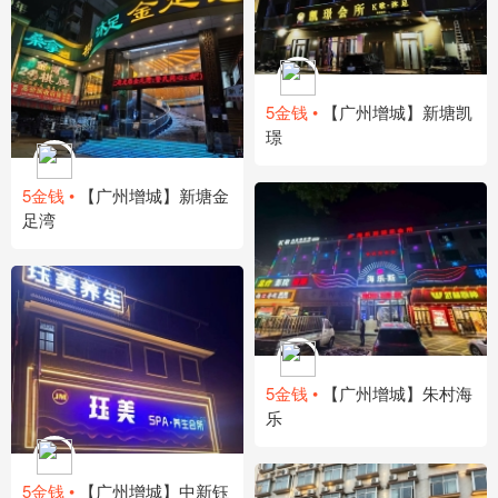
5金钱 •
【广州增城】新塘凯
璟
5金钱 •
【广州增城】新塘金
足湾
5金钱 •
【广州增城】朱村海
乐
5金钱 •
【广州增城】中新钰