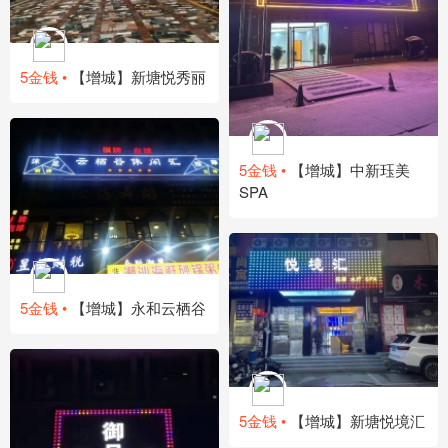
5金钱 •
【增城】新塘悦秀丽
5金钱 •
【增城】中新珏美
SPA
5金钱 •
【增城】永和云栖谷
5金钱 •
【增城】新塘悦境汇