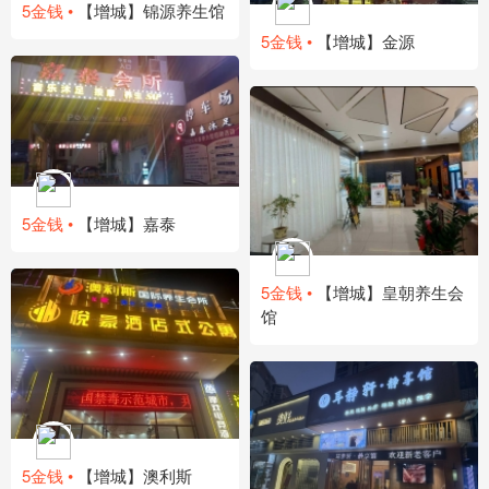
5金钱 •
【增城】锦源养生馆
5金钱 •
【增城】金源
5金钱 •
【增城】嘉泰
5金钱 •
【增城】皇朝养生会
馆
5金钱 •
【增城】澳利斯