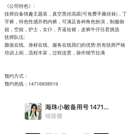
《公司特色》:
技师自备情趣主题装，真空黑丝高跟(可免费手撕丝袜)，丁
字裤，特色性感开档内裤，可满足各种角色扮演，制服御
姐，空姐，护士，女仆，齐逼短裙，皮裤牛仔任君挑选
技师队伍:
颜值在线、身材在线、服务在线我们的优势:所有技师严格
培训上岗，流程丰富，过程连贯，操作细节拉满
预约方式：
预约热线：14716938519