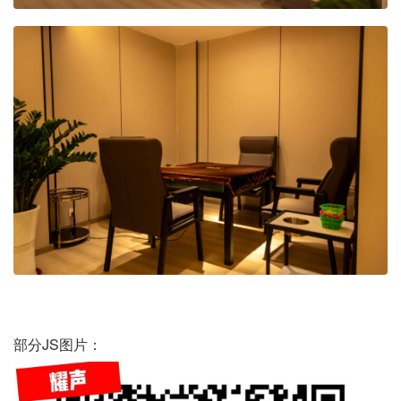
部分JS图片：