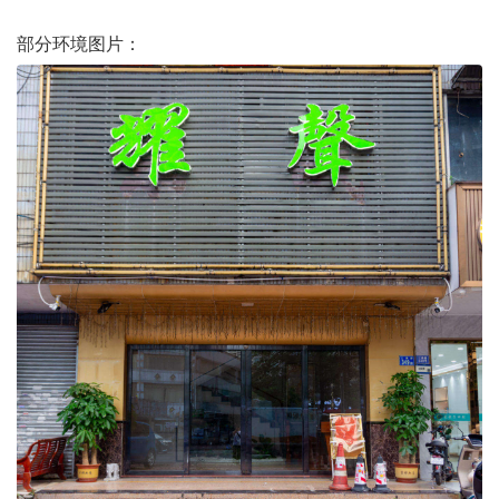
部分环境图片：