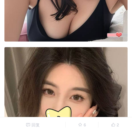
回复
6
2