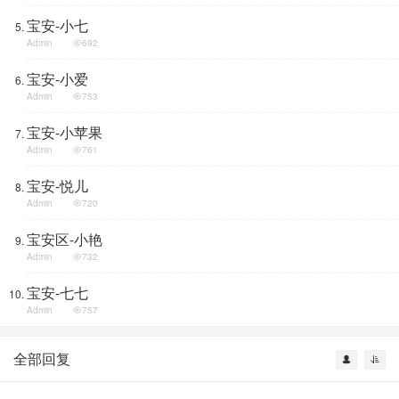
宝安-小七
Admin
692
宝安-小爱
Admin
753
宝安-小苹果
Admin
761
宝安-悦儿
Admin
720
宝安区-小艳
Admin
732
宝安-七七
Admin
757
全部回复