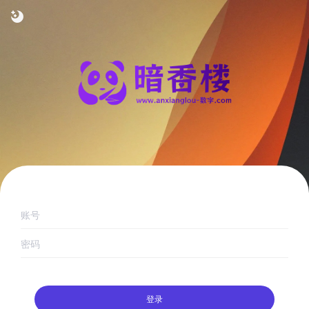
账号
密码
登录