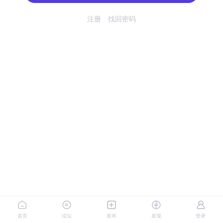
注册
找回密码
首页
论坛
发布
发现
登录