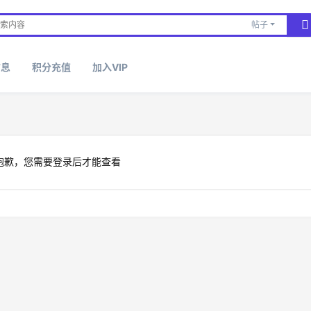
帖子
信息
积分充值
加入VIP
抱歉，您需要登录后才能查看