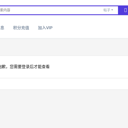
帖子
信息
积分充值
加入VIP
抱歉，您需要登录后才能查看